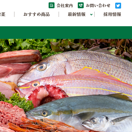
会社案内
お問い合わせ
惣菜
おすすめ商品
最新情報
採用情報