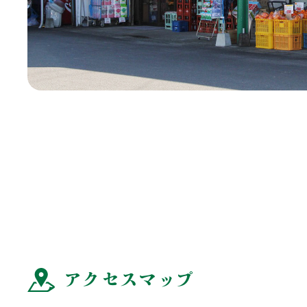
アクセスマップ