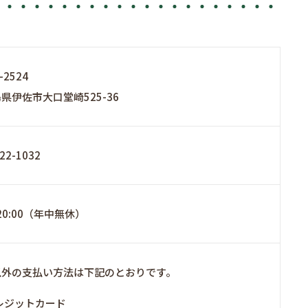
-2524
県伊佐市大口堂崎525-36
22-1032
-20:00（年中無休）
以外の支払い方法は下記のとおりです。
レジットカード