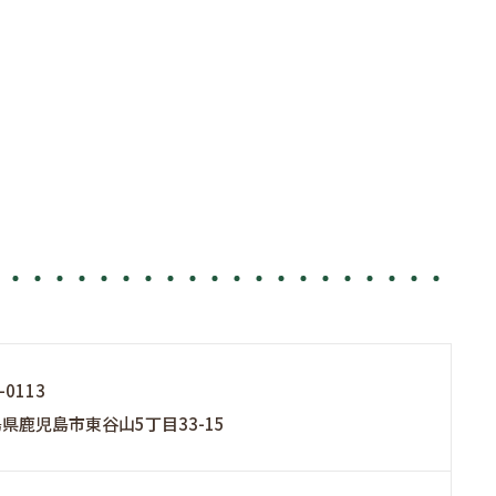
-0113
県鹿児島市東谷山5丁目33-15