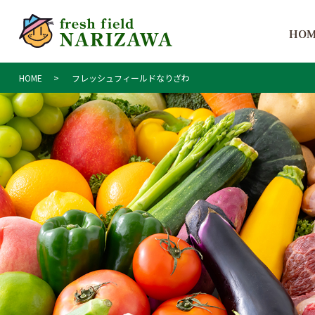
HO
HOME
フレッシュフィールドなりざわ