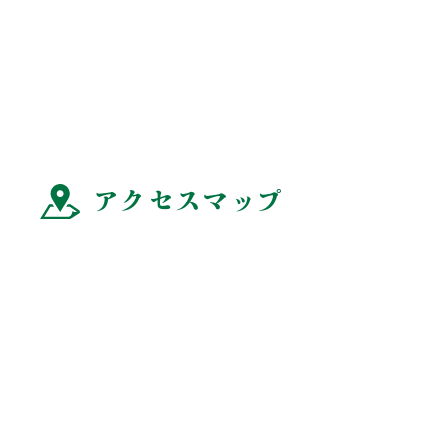
アクセスマップ