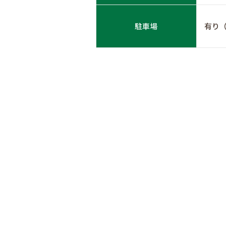
駐車場
有り（