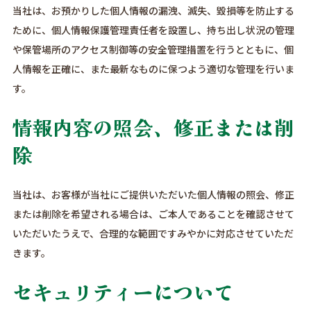
当社は、お預かりした個人情報の漏洩、滅失、毀損等を防止する
ために、個人情報保護管理責任者を設置し、持ち出し状況の管理
や保管場所のアクセス制御等の安全管理措置を行うとともに、個
人情報を正確に、また最新なものに保つよう適切な管理を行いま
す。
情報内容の照会、修正または削
除
当社は、お客様が当社にご提供いただいた個人情報の照会、修正
または削除を希望される場合は、ご本人であることを確認させて
いただいたうえで、合理的な範囲ですみやかに対応させていただ
きます。
セキュリティーについて