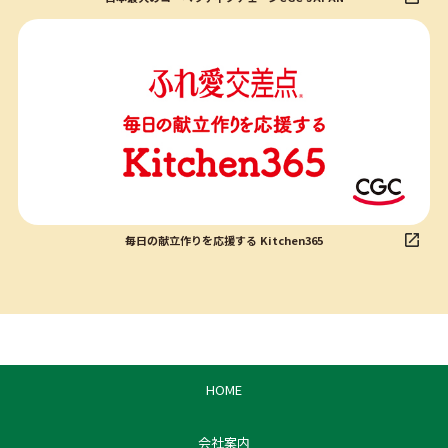
毎日の献立作りを応援する Kitchen365
HOME
会社案内