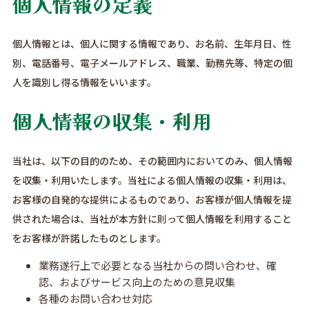
個人情報の定義
個人情報とは、個人に関する情報であり、お名前、生年月日、性
別、電話番号、電子メールアドレス、職業、勤務先等、特定の個
人を識別し得る情報をいいます。
個人情報の収集・利用
当社は、以下の目的のため、その範囲内においてのみ、個人情報
を収集・利用いたします。当社による個人情報の収集・利用は、
お客様の自発的な提供によるものであり、お客様が個人情報を提
供された場合は、当社が本方針に則って個人情報を利用すること
をお客様が許諾したものとします。
業務遂行上で必要となる当社からの問い合わせ、確
認、およびサービス向上のための意見収集
各種のお問い合わせ対応