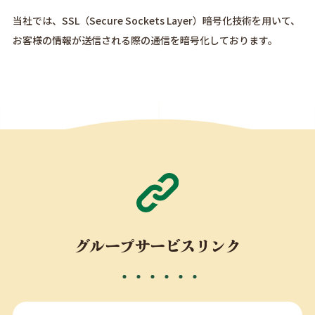
当社では、SSL（Secure Sockets Layer）暗号化技術を用いて、
お客様の情報が送信される際の通信を暗号化しております。
グループサービスリンク