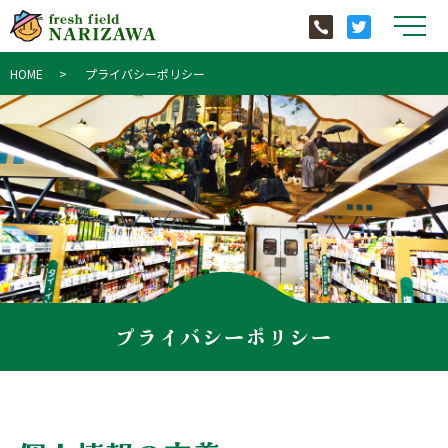
メ
HOME
プライバシーポリシー
プライバシーポリシー