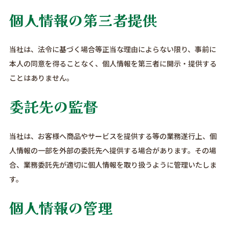
個人情報の第三者提供
当社は、法令に基づく場合等正当な理由によらない限り、事前に
本人の同意を得ることなく、個人情報を第三者に開示・提供する
ことはありません。
委託先の監督
当社は、お客様へ商品やサービスを提供する等の業務遂行上、個
人情報の一部を外部の委託先へ提供する場合があります。その場
合、業務委託先が適切に個人情報を取り扱うように管理いたしま
す。
個人情報の管理