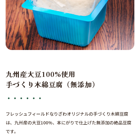
九州産大豆100%使用
手づくり木綿豆腐（無添加）
フレッシュフィールドなりざわオリジナルの手づくり木綿豆腐
は、九州産の大豆100%、本にがりで仕上げた無添加の絶品豆腐
です。