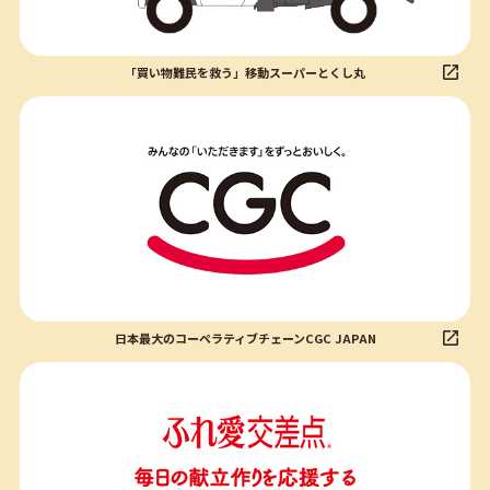
「買い物難民を救う」移動スーパーとくし丸
日本最大のコーペラティブチェーンCGC JAPAN