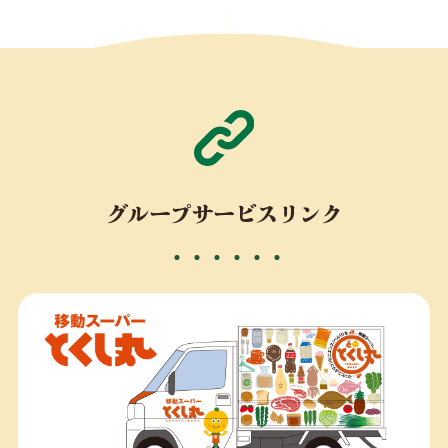
グループサービスリンク