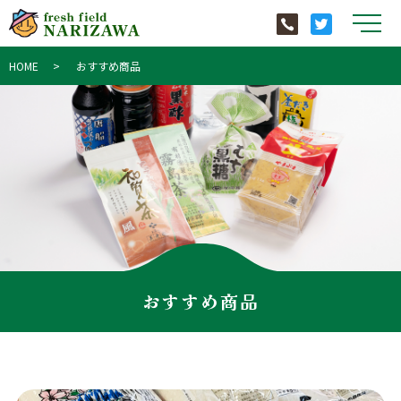
メ
HOME
おすすめ商品
おすすめ商品