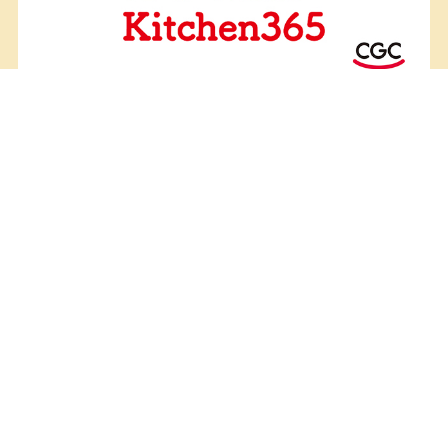
毎日の献立作りを応援する Kitchen365
HOME
会社案内
プライバシーポリシー
サイトマップ