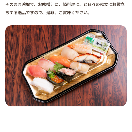
そのまま冷奴で、お味噌汁に、鍋料理に、と日々の献立にお役立
ちする逸品ですので、是非、ご賞味ください。