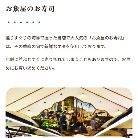
お魚屋のお寿司
選りすぐりの海鮮で握った当店で大人気の「お魚屋のお寿司」
は、その季節の旬で新鮮なネタを使用しております。
店舗に並ぶとすぐに売り切れてしまうこともありますので、お早
めにお買い求めください。