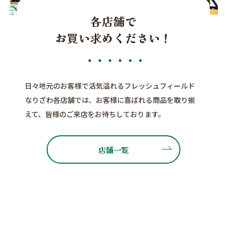
各店舗で
お買い求めください！
日々地元のお客様で活気溢れるフレッシュフィールド
なりざわ各店舗では、お客様に喜ばれる商品を取り揃
えて、皆様のご来店をお待ちしております。
店舗一覧