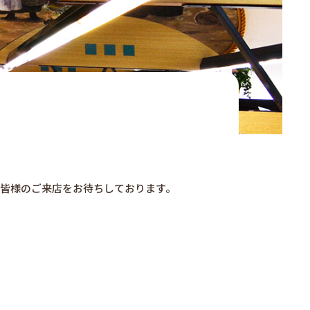
皆様のご来店をお待ちしております。