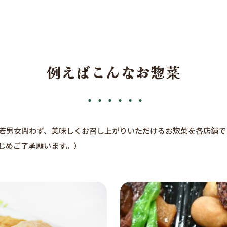
例えばこんなお惣菜
若男女問わず、美味しくお召し上がりいただけるお惣菜を各店舗で
じめご了承願います。）