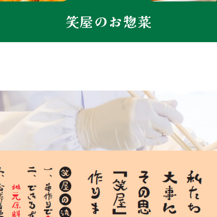
笑屋のお惣菜