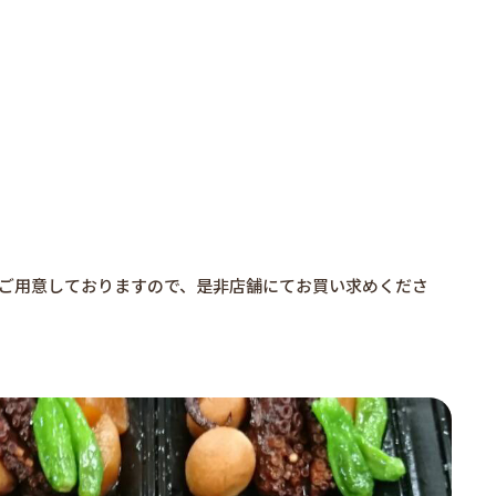
ご用意しておりますので、是非店舗にてお買い求めくださ