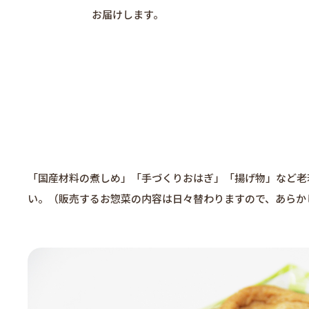
お届けします。
「国産材料の煮しめ」「手づくりおはぎ」「揚げ物」など老
い。（販売するお惣菜の内容は日々替わりますので、あらか