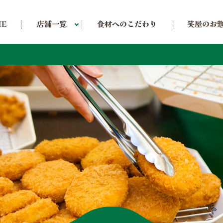
食材へのこだわり
笑屋のお
店舗一覧
ME