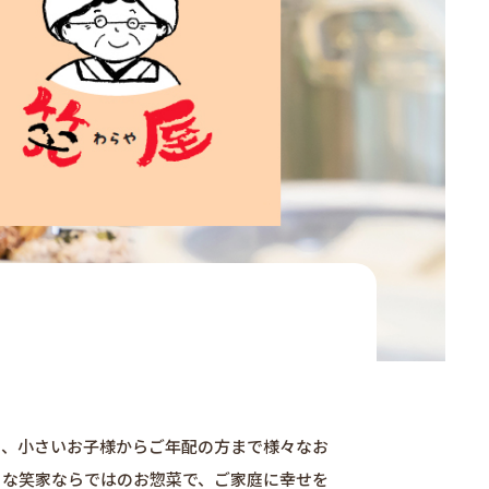
り、小さいお子様からご年配の方まで様々なお
うな笑家ならではのお惣菜で、ご家庭に幸せを