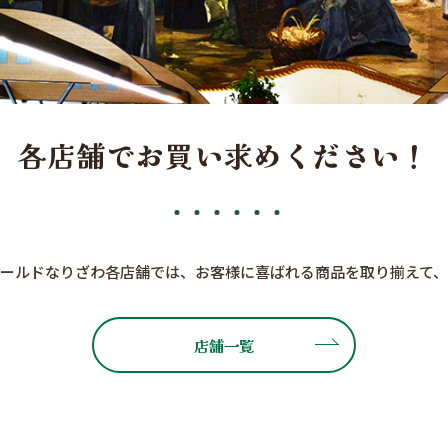
各店舗で
お買い求めください！
ールドなりざわ各店舗では、お客様に喜ばれる商品を取り揃えて、
店舗一覧