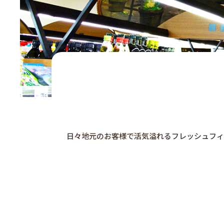
日々地元のお客様で活気溢れるフレッシュフィ