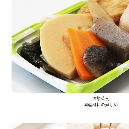
お惣菜例
国産材料の煮しめ