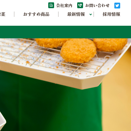
会社案内
お問い合わせ
惣菜
おすすめ商品
最新情報
採用情報